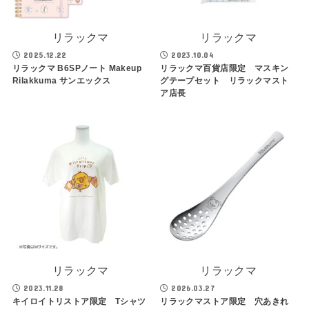
リラックマ
リラックマ
2025.12.22
2023.10.04
リラックマ B6SPノート Makeup
リラックマ百貨店限定 マスキン
Rilakkuma サンエックス
グテープセット リラックマスト
ア店長
リラックマ
リラックマ
2023.11.28
2026.03.27
キイロイトリストア限定 Tシャツ
リラックマストア限定 穴あきれ