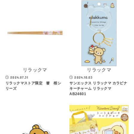
リラックマ
リラックマ
2024.07.31
2024.10.03
リラックマストア限定 箸 桜シ
サンエックス リラックマ カラビナ
リーズ
キーチャーム リラックマ
AB24601