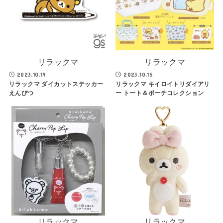
リラックマ
リラックマ
2023.10.19
2023.10.15
リラックマ ダイカットステッカー
リラックマ キイロイトリダイアリ
えんぴつ
ー トート＆ポーチコレクション
リラックマ
リラックマ