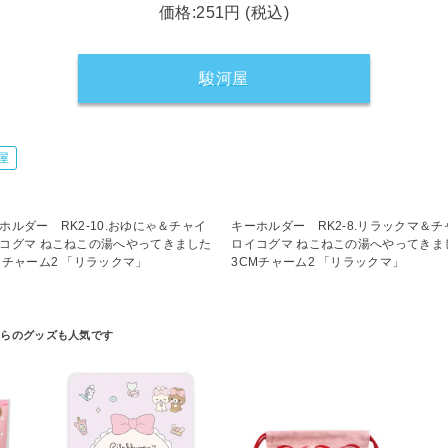
価格:251円 (税込)
駿河屋
屋
ホルダー RK2-10.おゆにゃ＆チャイ
キーホルダー RK2-8.リラックマ＆チ
コグマ ねこねこの湯へやってきました
ロイコグマ ねこねこの湯へやってきま
Mチャーム2 「リラックマ」
3CMチャーム2 「リラックマ」