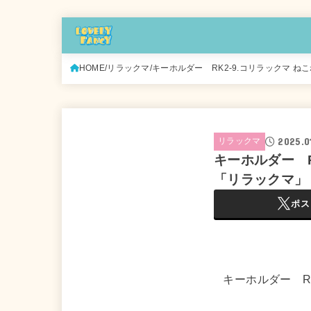
HOME
リラックマ
キーホルダー RK2-9.コリラックマ ね
2025.0
リラックマ
キーホルダー R
「リラックマ」
ポス
キーホルダー R