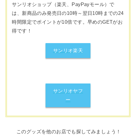
サンリオショップ（楽天、PayPayモール）で
は、新商品のみ発売日の10時～翌日10時までの24
時間限定でポイントが10倍です。早めのGETがお
得です！
サンリオ楽天
サンリオヤフ
ー
このグッズを他のお店でも探してみましょう！