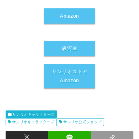
Amazon
駿河屋
サンリオストア
Amazon
サンリオキャラクターズ
サンリオキャラクターズ
サンリオ公式ショップ