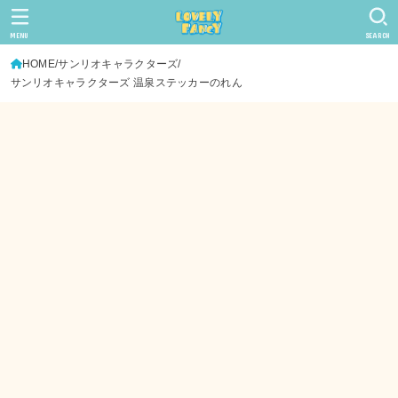
MENU
SEARCH
HOME
サンリオキャラクターズ
サンリオキャラクターズ 温泉ステッカーのれん