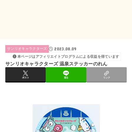
2023.08.09
サンリオキャラクターズ
本ページはアフィリエイトプログラムによる収益を得ています
サンリオキャラクターズ 温泉ステッカーのれん
ポスト
送る
リンク