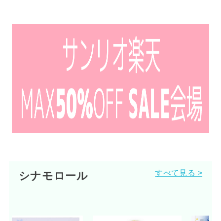
すべて見る >
シナモロール