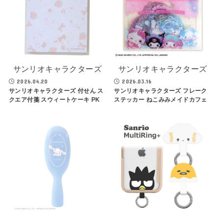
サンリオキャラクターズ
サンリオキャラクターズ
2026.04.20
2026.03.16
サンリオキャラクターズ 付せん ス
サンリオキャラクターズ フレーク
クエア付箋 スウィートケーキ PK
ステッカー ねこみみメイドカフェ