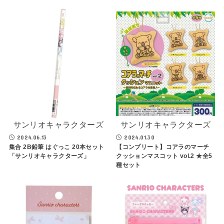
サンリオキャラクターズ
サンリオキャラクターズ
2024.06.13
2024.01.30
集合 2B鉛筆 はぐっこ 20本セット
【コンプリート】コアラのマーチ
「サンリオキャラクターズ」
クッションマスコット vol.2 ★全5
種セット