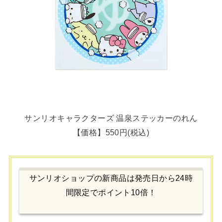
サンリオキャラクターズ 温泉ステッカーのれん
【価格】550円(税込)
サンリオショップの新商品は発売日から24時
間限定でポイント10倍！