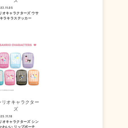
ズ
23.11.05
リオキャラクターズ ウサ
 キラキラステッカー
ンリオキャラクター
ズ
25.11.18
リオキャラクターズ シン
かわいい リップポーチ