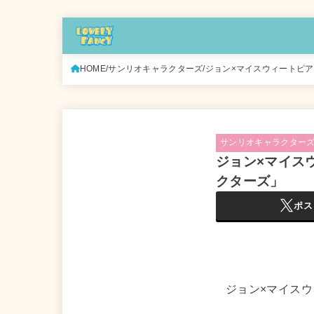
HOME
サンリオキャラクターズ
ジョン×マイスウィートピア
サンリオキャラクター
ジョン×マイス
クターズ」
ポス
ジョン×マイスウ