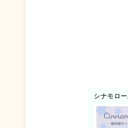
シナモロー