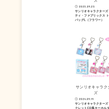
ズ
2025.09.25
サンリオキャラクターズ
ティ・ファブリックス 
バッグL（フラワー）
サンリオキャラク
ズ
2024.09.19
サンリオキャラクターズ
クレットCD風キーホル