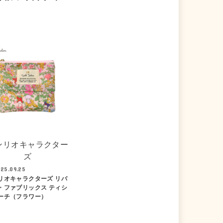
ンリオキャラクター
ズ
25.09.25
リオキャラクターズ リバ
・ファブリックス ティシ
ーチ（フラワー）