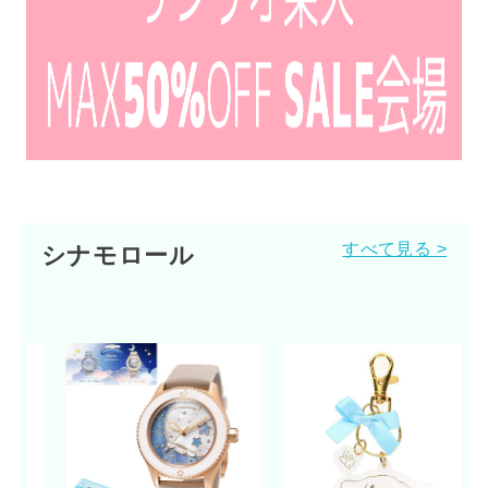
すべて見る >
シナモロール