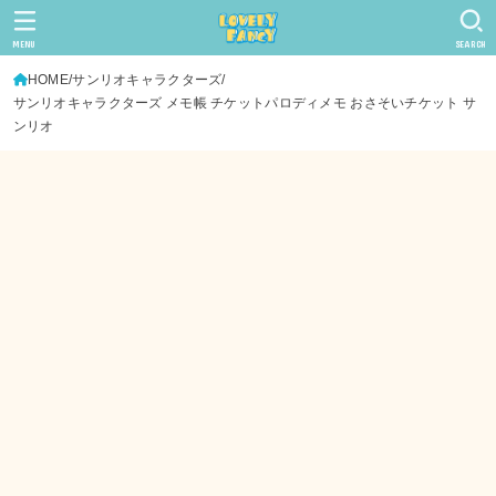
MENU
SEARCH
HOME
サンリオキャラクターズ
サンリオキャラクターズ メモ帳 チケットパロディメモ おさそいチケット サ
ンリオ