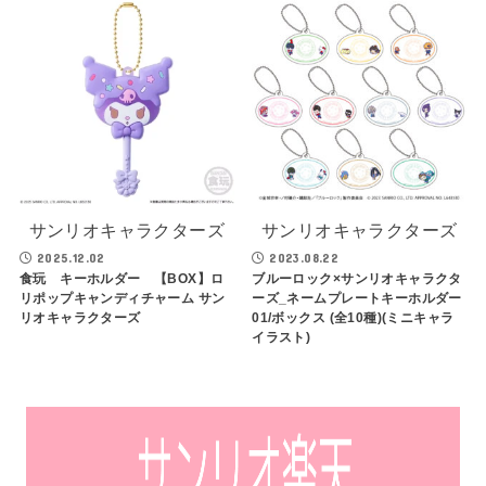
サンリオキャラクターズ
サンリオキャラクターズ
2025.12.02
2023.08.22
食玩 キーホルダー 【BOX】ロ
ブルーロック×サンリオキャラクタ
リポップキャンディチャーム サン
ーズ_ネームプレートキーホルダー
リオキャラクターズ
01/ボックス (全10種)(ミニキャラ
イラスト)