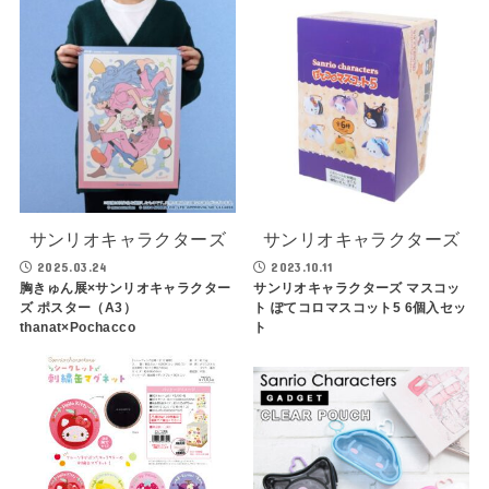
サンリオキャラクターズ
サンリオキャラクターズ
2025.03.24
2023.10.11
胸きゅん展×サンリオキャラクター
サンリオキャラクターズ マスコッ
ズ ポスター（A3）
ト ぽてコロマスコット5 6個入セッ
thanat×Pochacco
ト