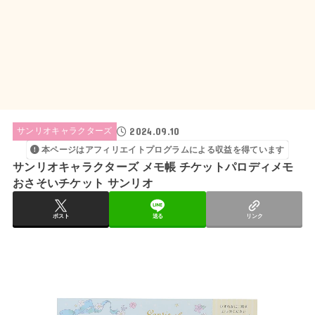
2024.09.10
サンリオキャラクターズ
本ページはアフィリエイトプログラムによる収益を得ています
サンリオキャラクターズ メモ帳 チケットパロディメモ
おさそいチケット サンリオ
ポスト
送る
リンク