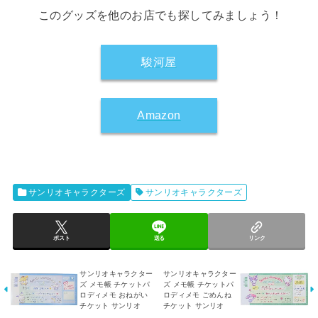
このグッズを他のお店でも探してみましょう！
駿河屋
Amazon
サンリオキャラクターズ
サンリオキャラクターズ
ポスト
送る
リンク
サンリオキャラクター
サンリオキャラクター
ズ メモ帳 チケットパ
ズ メモ帳 チケットパ
ロディメモ おねがい
ロディメモ ごめんね
チケット サンリオ
チケット サンリオ