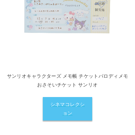
サンリオキャラクターズ メモ帳 チケットパロディメモ
おさそいチケット サンリオ
シネマコレクシ
ョン