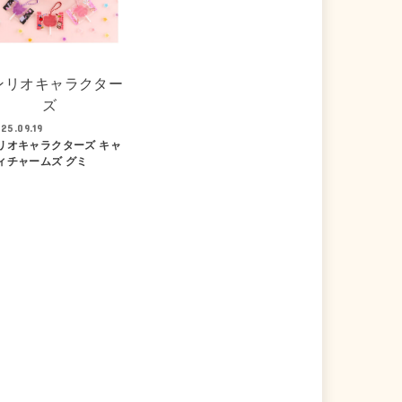
ンリオキャラクター
ズ
25.09.19
リオキャラクターズ キャ
ィチャームズ グミ