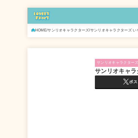
HOME
サンリオキャラクターズ
サンリオキャラクターズ いちご
サンリオキャラクター
サンリオキャラク
ポス