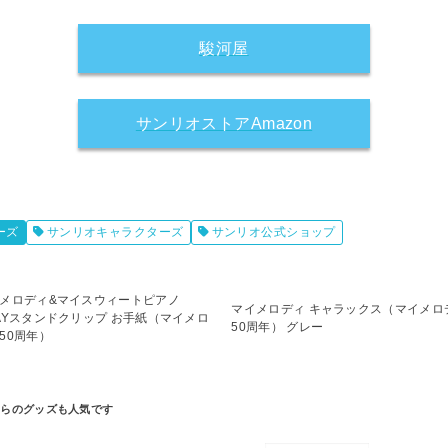
駿河屋
サンリオストアAmazon
ーズ
サンリオキャラクターズ
サンリオ公式ショップ
メロディ&マイスウィートピアノ
マイメロディ キャラックス（マイメロ
AYスタンドクリップ お手紙（マイメロ
50周年） グレー
50周年）