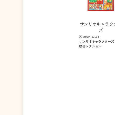
サンリオキャラク
ズ
2024.03.06
サンリオキャラクターズ
絵セレクション