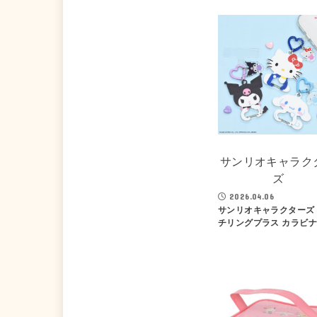
サンリオキャラク
ズ
2026.04.06
サンリオキャラクターズ
チリングプラス カラビ