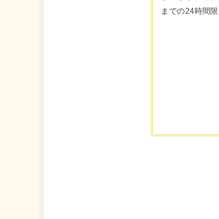
までの24時間