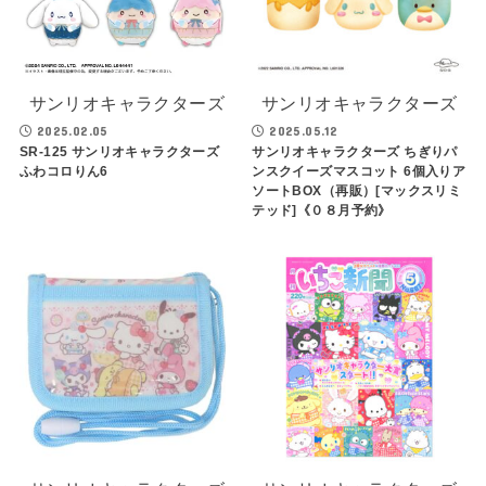
サンリオキャラクターズ
サンリオキャラクターズ
2025.02.05
2025.05.12
SR-125 サンリオキャラクターズ
サンリオキャラクターズ ちぎりパ
ふわコロりん6
ンスクイーズマスコット 6個入りア
ソートBOX（再販）[マックスリミ
テッド]《０８月予約》