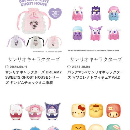
サンリオキャラクターズ
サンリオキャラクターズ
2026.06.19
2025.10.06
サンリオキャラクターズ DREAMY
パックマン×サンリオキャラクター
SWEETS GHOST HOUSEシリー
ズ ちびコレクトフィギュアVol.2
ズ ギンガムチェックミニ巾着