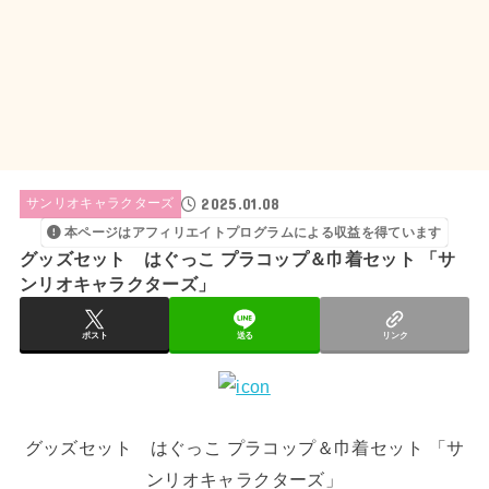
2025.01.08
サンリオキャラクターズ
本ページはアフィリエイトプログラムによる収益を得ています
グッズセット はぐっこ プラコップ＆巾着セット 「サ
ンリオキャラクターズ」
ポスト
送る
リンク
グッズセット はぐっこ プラコップ＆巾着セット 「サ
ンリオキャラクターズ」