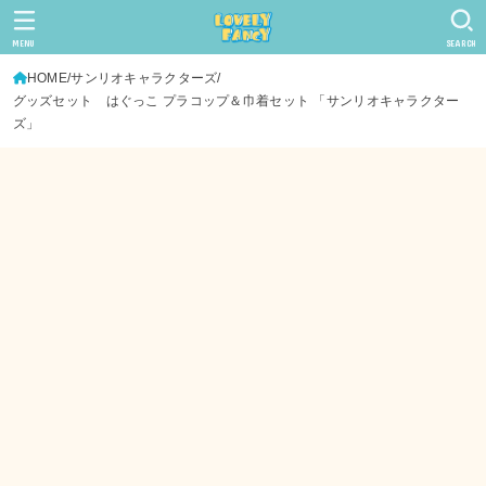
MENU
SEARCH
HOME
サンリオキャラクターズ
グッズセット はぐっこ プラコップ＆巾着セット 「サンリオキャラクター
ズ」