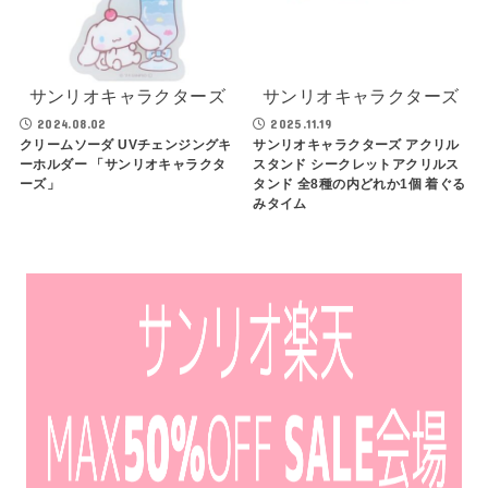
サンリオキャラクターズ
サンリオキャラクターズ
2024.08.02
2025.11.19
クリームソーダ UVチェンジングキ
サンリオキャラクターズ アクリル
ーホルダー 「サンリオキャラクタ
スタンド シークレットアクリルス
ーズ」
タンド 全8種の内どれか1個 着ぐる
みタイム