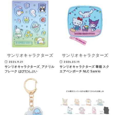
サンリオキャラクターズ
サンリオキャラクターズ
2024.11.21
2026.05.19
サンリオキャラクターズ_アクリル
サンリオキャラクターズ 筆箱 スク
フレーク はぴだんぶい
エアペンポーチ NLC Sanrio