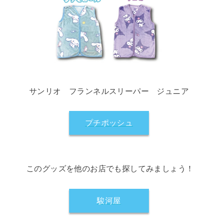
サンリオ フランネルスリーパー ジュニア
プチポッシュ
このグッズを他のお店でも探してみましょう！
駿河屋