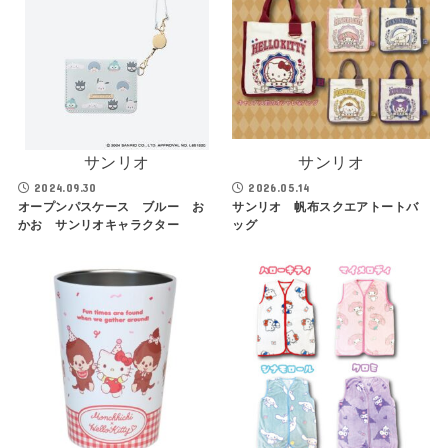
サンリオ
サンリオ
2024.09.30
2026.05.14
オープンパスケース ブルー お
サンリオ 帆布スクエアトートバ
かお サンリオキャラクター
ッグ