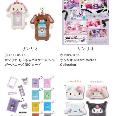
サンリオ
サンリオ
2026.05.28
2024.12.10
サンリオ もふもふパスケース シュ
サンリオ Kuromi Words
ガーバニーズ NIC カード
Collection