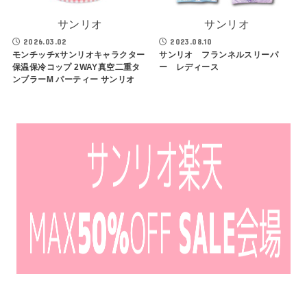
サンリオ
サンリオ
2026.03.02
2023.08.10
モンチッチxサンリオキャラクター
サンリオ フランネルスリーパ
保温保冷コップ 2WAY真空二重タ
ー レディース
ンブラーM パーティー サンリオ