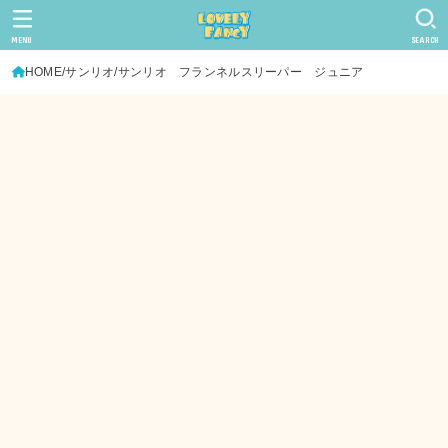
MENU
SEARCH
HOME
サンリオ
サンリオ フランネルスリーパー ジュニア