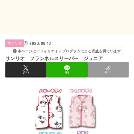
2023.08.10
サンリオ
本ページはアフィリエイトプログラムによる収益を得ています
サンリオ フランネルスリーパー ジュニア
ポスト
送る
リンク