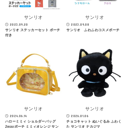
サンリオ
サンリオ
2023.09.20
2023.09.08
サンリオ ステッカーセット ポーチ
サンリオ ふわふわコスメポーチ
付き
サンリオ
サンリオ
2024.06.14
2026.01.06
ハローミミィ ショルダーバッグ
チョコキャット ぬいぐるみ ふわく
2wayポーチ ミミィオレンジ サン
た サンリオ ナカジマ