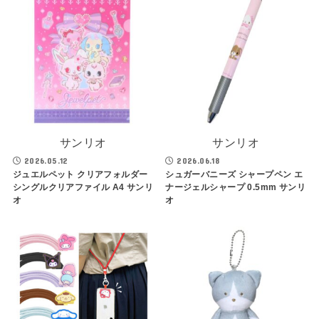
サンリオ
サンリオ
2026.05.12
2026.06.18
ジュエルペット クリアフォルダー
シュガーバニーズ シャープペン エ
シングルクリアファイル A4 サンリ
ナージェルシャープ 0.5mm サンリ
オ
オ