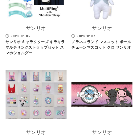
サンリオ
サンリオ
2025.03.03
2025.12.03
サンリオ キャラクターズ キラキラ
ノラネコランド マスコット ボール
マルチリングストラップセット ス
チェーンマスコット クロ サンリオ
マホショルダー
サンリオ
サンリオ