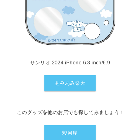
サンリオ 2024 iPhone 6.3 inch/6.9
あみあみ楽天
このグッズを他のお店でも探してみましょう！
駿河屋