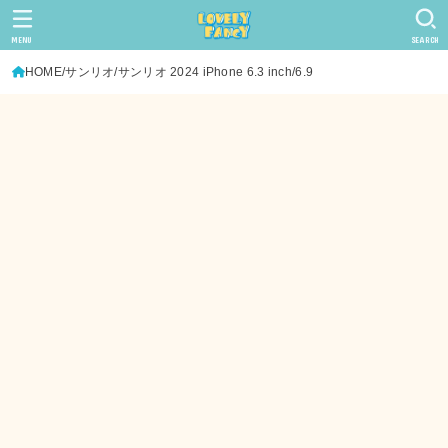
MENU
SEARCH
HOME
サンリオ
サンリオ 2024 iPhone 6.3 inch/6.9