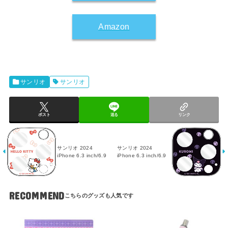
Amazon
サンリオ
サンリオ
ポスト
送る
リンク
サンリオ 2024
サンリオ 2024
iPhone 6.3 inch/6.9
iPhone 6.3 inch/6.9
RECOMMEND