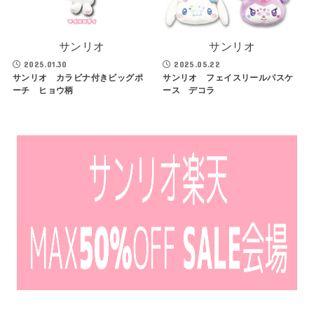
サンリオ
サンリオ
2025.01.30
2025.05.22
サンリオ カラビナ付きビッグポ
サンリオ フェイスリールパスケ
ーチ ヒョウ柄
ース デコラ