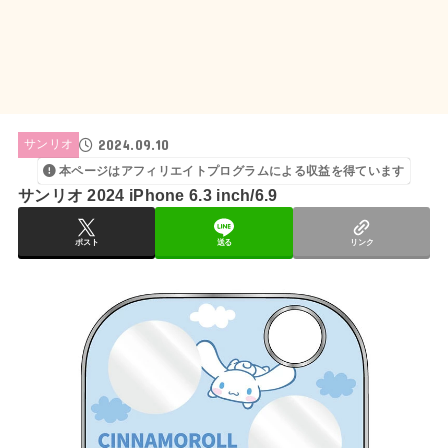
2024.09.10
サンリオ
本ページはアフィリエイトプログラムによる収益を得ています
サンリオ 2024 iPhone 6.3 inch/6.9
ポスト
送る
リンク