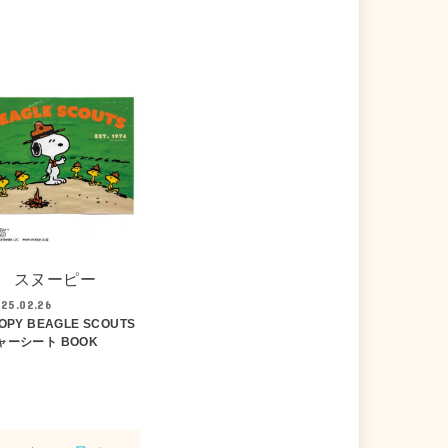
スヌーピー
25.02.26
OPY BEAGLE SCOUTS
ャーシート BOOK