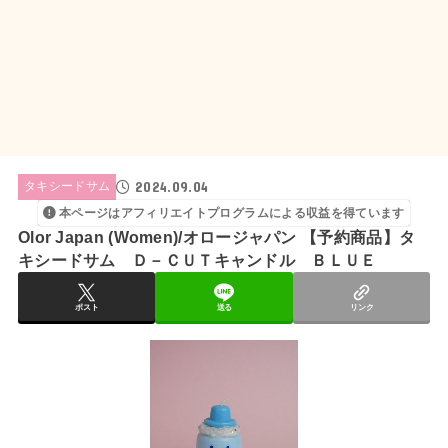
2024.09.04
タキシードサム
本ページはアフィリエイトプログラムによる収益を得ています
Olor Japan (Women)/オロージャパン 【予約商品】タ
キシードサム Ｄ－ＣＵＴキャンドル ＢＬＵＥ
ポスト
送る
リンク