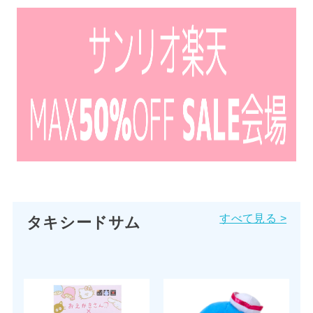
すべて見る >
タキシードサム