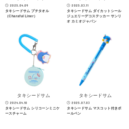
2025.04.09
2025.03.11
タキシードサム プチタオル
タキシードサム ダイカットシール
（Charaful Liner）
ジュエリーデコステッカー サンリ
オ カミオジャパン
タキシードサム
タキシードサム
2024.04.10
2025.07.03
タキシードサム シリコーンミニケ
タキシードサム マスコット付きボ
ースチャーム
ールペン