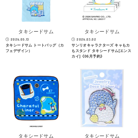
タキシードサム
タキシードサム
2026.05.13
2026.03.02
タキシードサム トートバッグ（カ
サンリオキャラクターズ キャもカ
フェデザイン）
もスタンド タキシードサム[エンス
カイ]《06月予約》
タキシードサム
タキシードサム