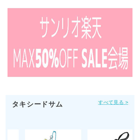
すべて見る >
タキシードサム