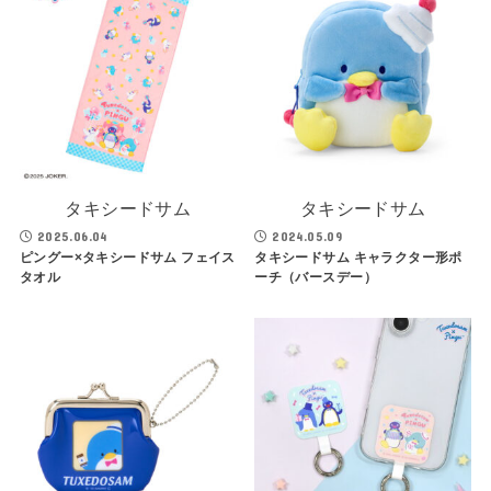
タキシードサム
タキシードサム
2025.06.04
2024.05.09
ピングー×タキシードサム フェイス
タキシードサム キャラクター形ポ
タオル
ーチ（バースデー）