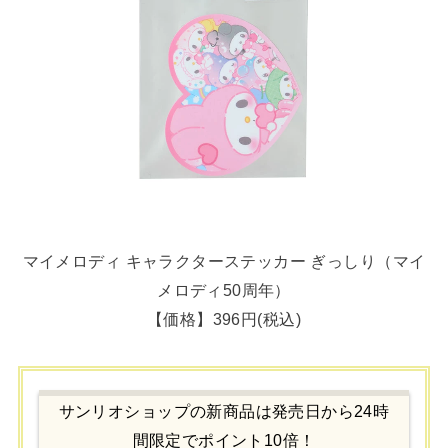
マイメロディ キャラクターステッカー ぎっしり（マイ
メロディ50周年）
【価格】396円(税込)
サンリオショップの新商品は発売日から24時
間限定でポイント10倍！