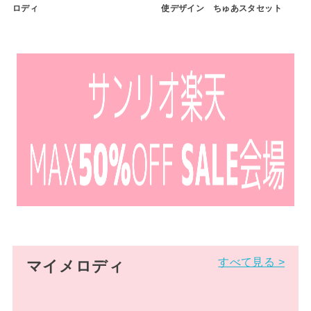
ロディ
使デザイン ちゅあスタセット
すべて見る >
マイメロディ