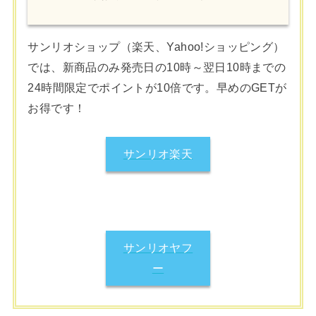
サンリオショップ（楽天、Yahoo!ショッピング）
では、新商品のみ発売日の10時～翌日10時までの
24時間限定でポイントが10倍です。早めのGETが
お得です！
サンリオ楽天
サンリオヤフ
ー