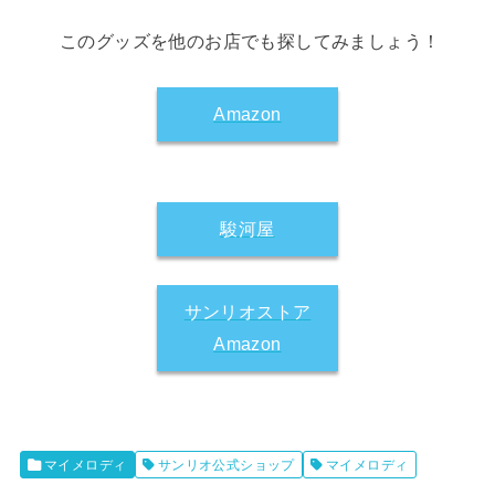
このグッズを他のお店でも探してみましょう！
Amazon
駿河屋
サンリオストア
Amazon
マイメロディ
サンリオ公式ショップ
マイメロディ