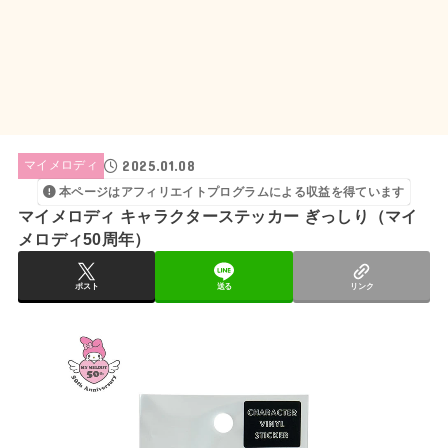
2025.01.08
マイメロディ
本ページはアフィリエイトプログラムによる収益を得ています
マイメロディ キャラクターステッカー ぎっしり（マイ
メロディ50周年）
ポスト
送る
リンク