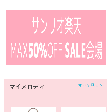
すべて見る >
マイメロディ