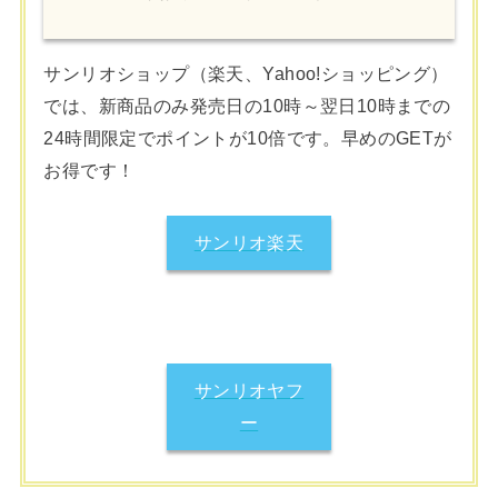
サンリオショップ（楽天、Yahoo!ショッピング）
では、新商品のみ発売日の10時～翌日10時までの
24時間限定でポイントが10倍です。早めのGETが
お得です！
サンリオ楽天
サンリオヤフ
ー