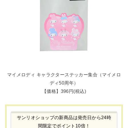
マイメロディ キャラクターステッカー集合（マイメロ
ディ50周年）
【価格】396円(税込)
サンリオショップの新商品は発売日から24時
間限定でポイント10倍！