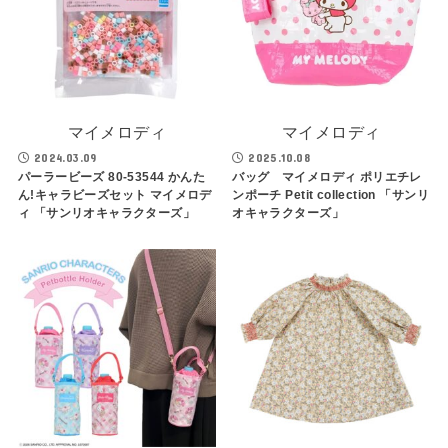
マイメロディ
マイメロディ
2024.03.09
2025.10.08
パーラービーズ 80-53544 かんた
バッグ マイメロディ ポリエチレ
ん!キャラビーズセット マイメロデ
ンポーチ Petit collection 「サンリ
ィ 「サンリオキャラクターズ」
オキャラクターズ」