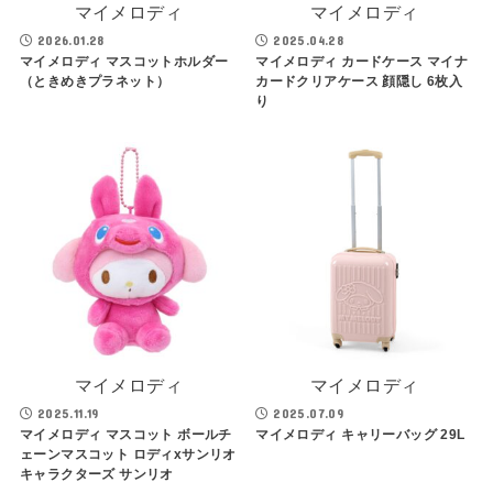
マイメロディ
マイメロディ
2026.01.28
2025.04.28
マイメロディ マスコットホルダー
マイメロディ カードケース マイナ
（ときめきプラネット）
カードクリアケース 顔隠し 6枚入
り
マイメロディ
マイメロディ
2025.11.19
2025.07.09
マイメロディ マスコット ボールチ
マイメロディ キャリーバッグ 29L
ェーンマスコット ロディxサンリオ
キャラクターズ サンリオ