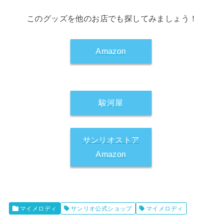
このグッズを他のお店でも探してみましょう！
Amazon
駿河屋
サンリオストア
Amazon
マイメロディ
サンリオ公式ショップ
マイメロディ