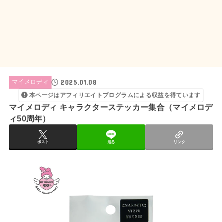
2025.01.08
マイメロディ
本ページはアフィリエイトプログラムによる収益を得ています
マイメロディ キャラクターステッカー集合（マイメロデ
ィ50周年）
ポスト
送る
リンク