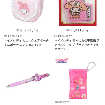
マイメロディ
マイメロディ
2025.08.21
2023.12.17
マイメロディ ミニスクエアポーチ
マイメロディ 日本のお仕事図鑑 ア
ミニポーチ エンジェル 50th
クリルクリップ 「サンリオキャラ
クターズ」