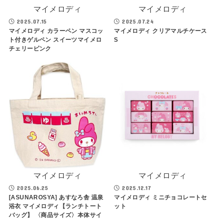
マイメロディ
マイメロディ
2025.07.15
2025.07.24
マイメロディ カラーペン マスコッ
マイメロディ クリアマルチケース
ト付きゲルペン スイーツマイメロ
S
チェリーピンク
マイメロディ
マイメロディ
2025.06.25
2025.12.17
[ASUNAROSYA] あすなろ舎 温泉
マイメロディ ミニチョコレートセ
浴衣 マイメロディ【ランチトート
ット
バッグ】 〈商品サイズ〉本体サイ