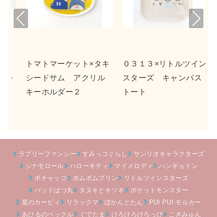
Pre
Nex
viou
t
s
×タキ
０３１３×リトルツイン
ｎｓｎ×ポチャッコ ア
リル
スターズ キャンバス
クリルキーホルダー２
トート
ラブリーファンシー
すみっコぐらし
サンリオキャラクターズ
シナモロール
ハローキティ
マイメロディ
ハンギョドン
ポチャッコ
ポムポムプリン
リトルツインスターズ
バッドばつ丸
タヌキとキツネ
ポケットモンスター
星のカービィ
リラックマ
ぽかんとたん
PUI PUI モルカー
あひるのペックル
ぐでたま
けろけろけろっぴ
こぎみゅん